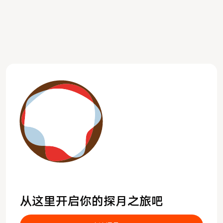
从这里开启你的探月之旅吧